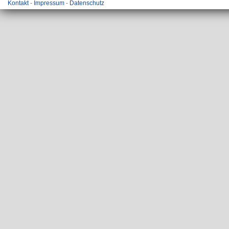
Kontakt
-
Impressum
-
Datenschutz