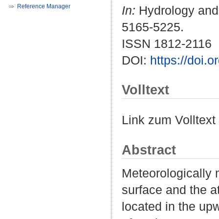
Reference Manager
In:
Hydrology and 
5165-5225.
ISSN 1812-2116
DOI:
https://doi.
Volltext
Link zum Volltext
Abstract
Meteorologically 
surface and the a
located in the up