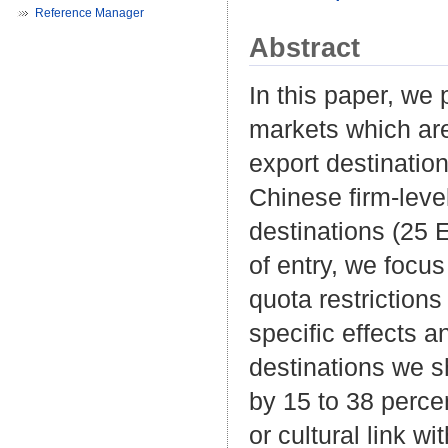
Reference Manager
Abstract
In this paper, we
markets which are 
export destination
Chinese firm-leve
destinations (25
of entry, we focus
quota restrictions
specific effects 
destinations we sh
by 15 to 38 percen
or cultural link wi