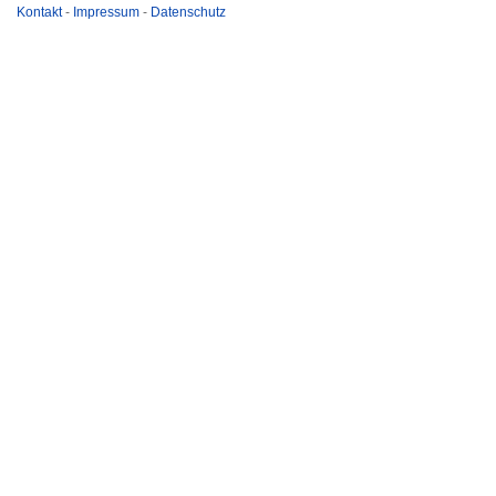
Kontakt
-
Impressum
-
Datenschutz