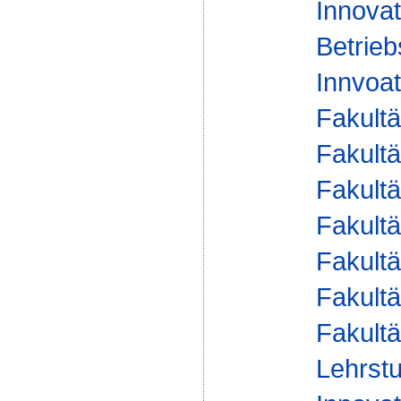
Innova
Betrieb
Innvoat
Fakultä
Fakultä
Fakultä
Fakultä
Fakultä
Fakultä
Fakultä
Lehrstu