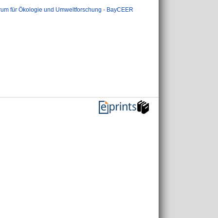
rum für Ökologie und Umweltforschung - BayCEER