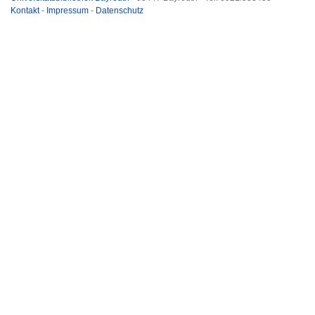
Kontakt
-
Impressum
-
Datenschutz