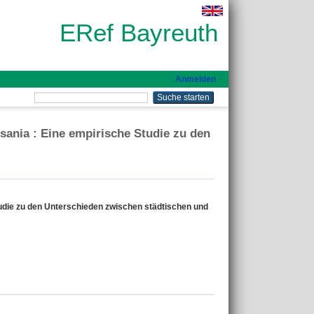
ERef Bayreuth
Anmelden
sania : Eine empirische Studie zu den
tudie zu den Unterschieden zwischen städtischen und