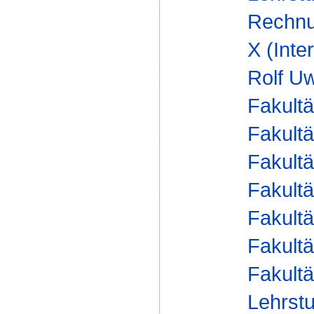
Rechnu
X (Inte
Rolf Uw
Fakultä
Fakultä
Fakultä
Fakultä
Fakultä
Fakultä
Fakultä
Lehrstu