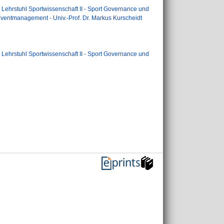
>
Lehrstuhl Sportwissenschaft II - Sport Governance und
Eventmanagement - Univ.-Prof. Dr. Markus Kurscheidt
>
Lehrstuhl Sportwissenschaft II - Sport Governance und