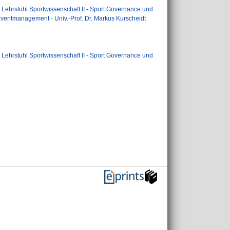
>
Lehrstuhl Sportwissenschaft II - Sport Governance und
Eventmanagement - Univ.-Prof. Dr. Markus Kurscheidt
>
Lehrstuhl Sportwissenschaft II - Sport Governance und