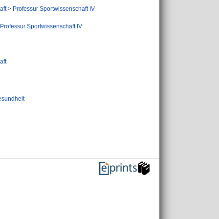
aft
>
Professur Sportwissenschaft IV
Professur Sportwissenschaft IV
aft
esundheit