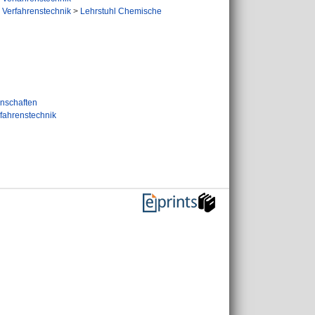
 Verfahrenstechnik
>
Lehrstuhl Chemische
nschaften
fahrenstechnik