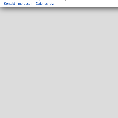
Kontakt
-
Impressum
-
Datenschutz