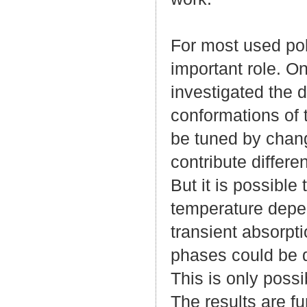
For most used pol
important role. O
investigated the d
conformations of 
be tuned by chan
contribute differe
But it is possible
temperature depen
transient absorp
phases could be q
This is only possi
The results are fu