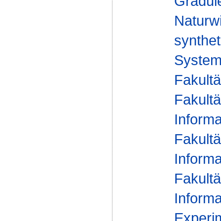
Gradui
Naturw
synthet
Syste
Fakultä
Fakultä
Informa
Fakultä
Informa
Fakultä
Informa
Experim