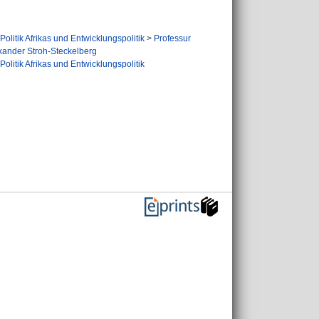
Politik Afrikas und Entwicklungspolitik
>
Professur
lexander Stroh-Steckelberg
Politik Afrikas und Entwicklungspolitik