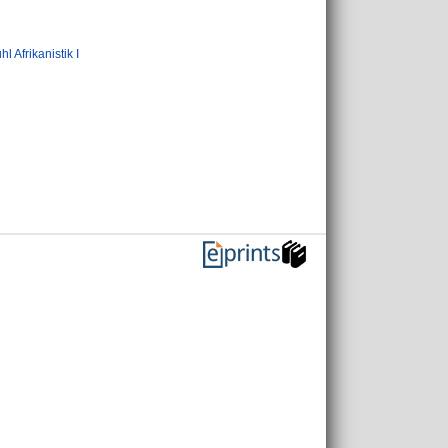
hl Afrikanistik I