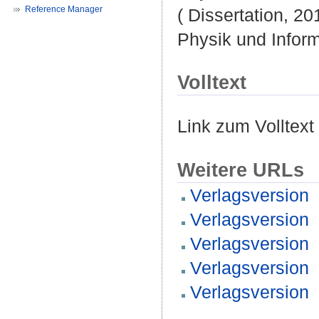
Reference Manager
( Dissertation, 20
Physik und Inform
Volltext
Link zum Volltext
Weitere URLs
Verlagsversion
Verlagsversion
Verlagsversion
Verlagsversion
Verlagsversion