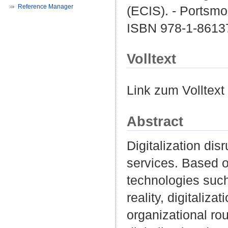
Reference Manager
(ECIS). - Portsmo
ISBN 978-1-8613
Volltext
Link zum Volltext
Abstract
Digitalization di
services. Based o
technologies such
reality, digitaliza
organizational rou