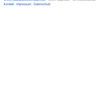
Kontakt
-
Impressum
-
Datenschutz