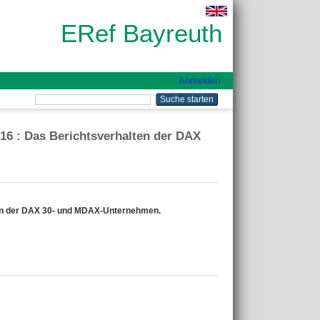
ERef Bayreuth
Anmelden
6 : Das Berichtsverhalten der DAX
en der DAX 30- und MDAX-Unternehmen.