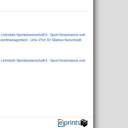
>
Lehrstuhl Sportwissenschaft II - Sport Governance und
Eventmanagement - Univ.-Prof. Dr. Markus Kurscheidt
>
Lehrstuhl Sportwissenschaft II - Sport Governance und