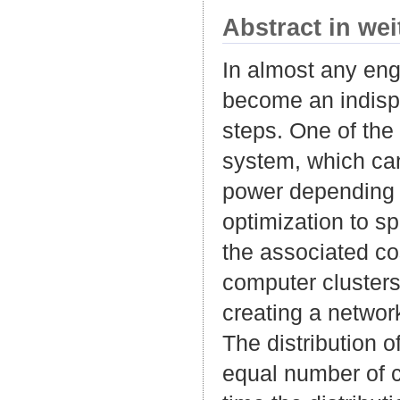
Abstract in we
In almost any eng
become an indispe
steps. One of the 
system, which can
power depending o
optimization to 
the associated cos
computer clusters
creating a networ
The distribution o
equal number of c