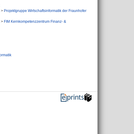
>
Projektgruppe Wirtschaftsinformatik der Fraunhofer
>
FIM Kernkompetenzzentrum Finanz- &
ormatik