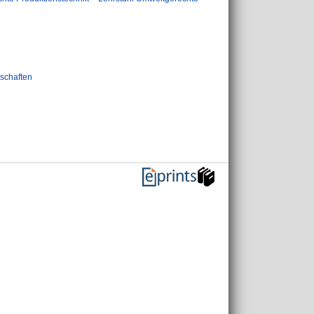
schaften