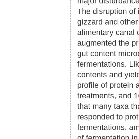
major disturbance
The disruption of
gizzard and other
alimentary canal o
augmented the pro
gut content microc
fermentations. Li
contents and yiel
profile of protein
treatments, and 
that many taxa tha
responded to prot
fermentations, am
of fermentation in