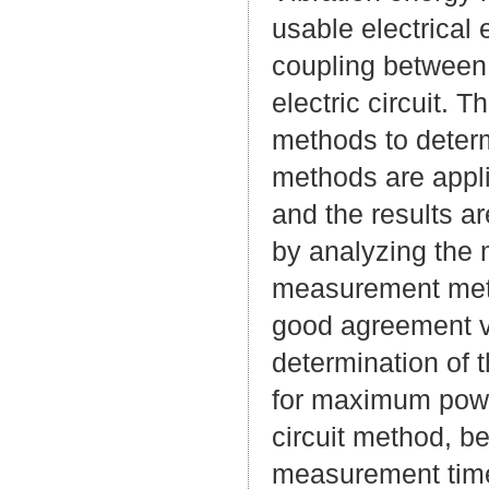
usable electrical
coupling between 
electric circuit.
methods to determ
methods are appli
and the results a
by analyzing the 
measurement meth
good agreement v
determination of 
for maximum power
circuit method, b
measurement tim