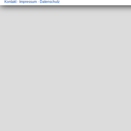
Kontakt
-
Impressum
-
Datenschutz