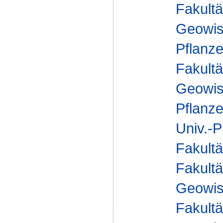
Fakultä
Geowis
Pflanze
Fakultä
Geowis
Pflanze
Univ.-P
Fakultä
Fakultä
Geowis
Fakultä