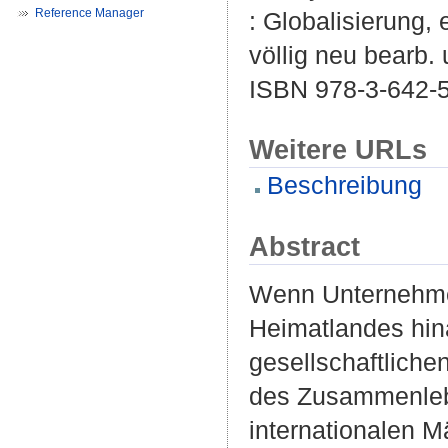
Reference Manager
: Globalisierung,
völlig neu bearb. 
ISBN 978-3-642-
Weitere URLs
Beschreibung
Abstract
Wenn Unternehmen 
Heimatlandes hin
gesellschaftliche
des Zusammenlebe
internationalen 