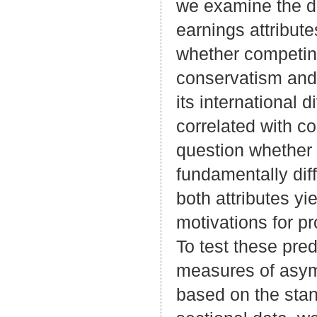
we examine the de
earnings attribute
whether competing
conservatism and
its international 
correlated with c
question whether
fundamentally diff
both attributes yi
motivations for p
To test these pred
measures of asymm
based on the stan