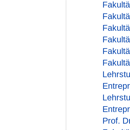
Fakultä
Fakultä
Fakultä
Fakultä
Fakultä
Fakultä
Lehrstu
Entrepr
Lehrstu
Entrepr
Prof. D