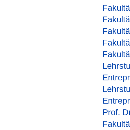
Fakultä
Fakultä
Fakultä
Fakultä
Fakultä
Lehrstu
Entrepr
Lehrstu
Entrepr
Prof. D
Fakultä