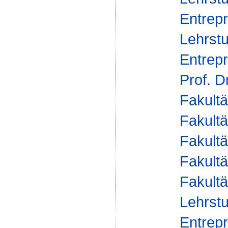
Entrepr
Lehrstu
Entrepr
Prof. D
Fakultä
Fakultä
Fakultä
Fakultä
Fakultä
Lehrstu
Entrepr