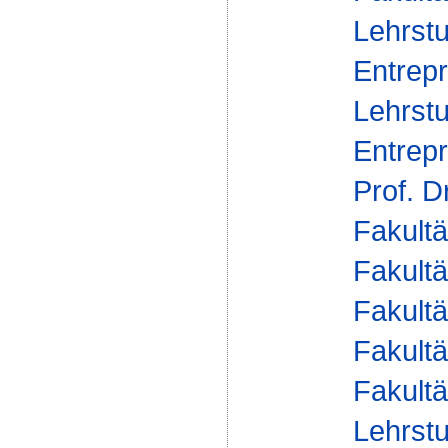
Lehrstu
Entrepr
Lehrstu
Entrepr
Prof. D
Fakultä
Fakultä
Fakultä
Fakultä
Fakultä
Lehrstu