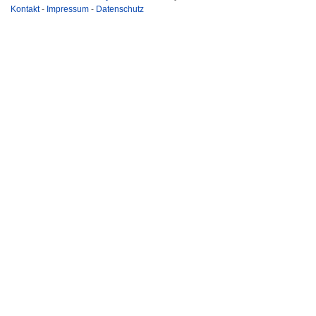
Kontakt
-
Impressum
-
Datenschutz