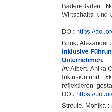
Baden-Baden : Nom
Wirtschafts- und
DOI:
https://doi
Brink, Alexander
Inklusive Führun
Unternehmen.
In:
Albert, Anika C
Inklusion und Exk
reflektieren, gesta
DOI:
https://doi
Streule, Monika
;