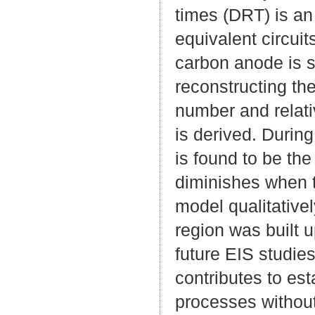
times (DRT) is an 
equivalent circuit
carbon anode is s
reconstructing th
number and relati
is derived. During
is found to be th
diminishes when t
model qualitative
region was built u
future EIS studie
contributes to est
processes without