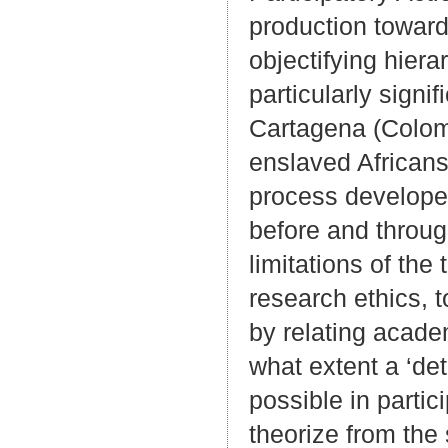
production toward
objectifying hier
particularly signi
Cartagena (Colombi
enslaved Africans
process developed
before and throug
limitations of the
research ethics, 
by relating acade
what extent a ‘det
possible in partic
theorize from the 