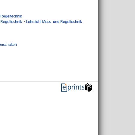
 Regeltechnik
 Regeltechnik
>
Lehrstuhl Mess- und Regeltechnik -
enschaften