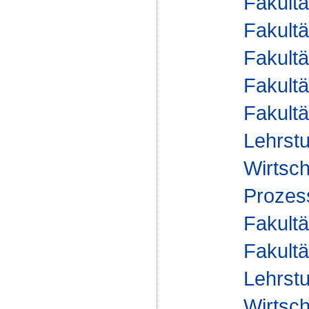
Fakultä
Fakultä
Fakultä
Fakultä
Fakultä
Lehrstu
Wirtsch
Proze
Fakultä
Fakultä
Lehrstu
Wirtsch