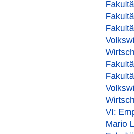
Fakultä
Fakultä
Fakultä
Volkswi
Wirtsc
Fakultä
Fakultä
Volkswi
Wirtsc
VI: Emp
Mario 