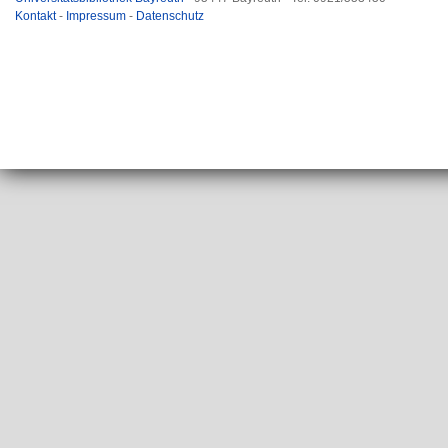
Kontakt
-
Impressum
-
Datenschutz