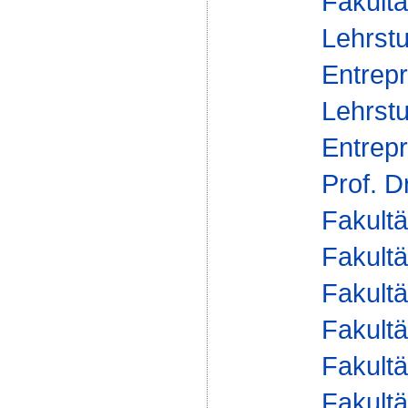
Fakultä
Lehrstu
Entrepr
Lehrstu
Entrepr
Prof. D
Fakultä
Fakultä
Fakultä
Fakultä
Fakultä
Fakultä