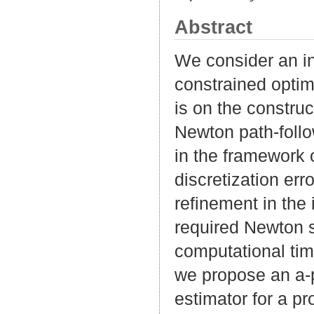
Abstract
We consider an in
constrained optim
is on the construc
Newton path-follo
in the framework 
discretization err
refinement in the
required Newton s
computational tim
we propose an a-p
estimator for a p