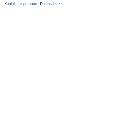
Kontakt
-
Impressum
-
Datenschutz