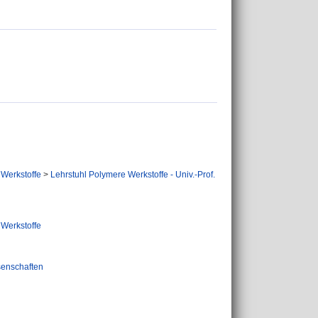
 Werkstoffe
>
Lehrstuhl Polymere Werkstoffe - Univ.-Prof.
 Werkstoffe
senschaften