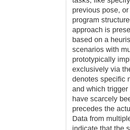
previous pose, or 
program structure 
approach is prese
based on a heurist
scenarios with mu
prototypically im
exclusively via th
denotes specific 
and which trigger
have scarcely bee
precedes the actu
Data from multipl
indicate that the 