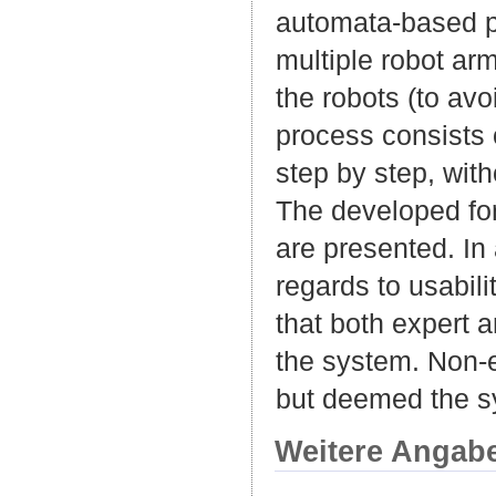
automata-based p
multiple robot ar
the robots (to avo
process consists 
step by step, with
The developed fo
are presented. In
regards to usabil
that both expert 
the system. Non-e
but deemed the s
Weitere Angab