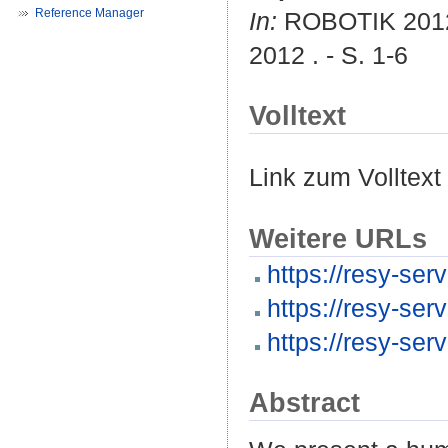
Reference Manager
In:
ROBOTIK 2012;
2012 . - S. 1-6
Volltext
Link zum Volltext
Weitere URLs
https://resy-serv
https://resy-serv
https://resy-serv
Abstract