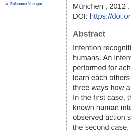
Reference Manager
München , 2012 . 
DOI:
https://doi
Abstract
Intention recogni
humans. An intent
performed for ac
learn each others
three ways how a 
In the first case,
known human inten
observed action s
the second case, 